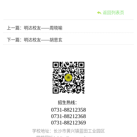
返回列表页
上一篇：明达校友——周晓喻
下一篇：明达校友——胡思玄
招生热线：
0731-88212358
0731-88212368
0731-88212369
学校地址：长沙市黄兴镇蓝田工业园区