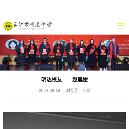
明达校友——赵晨媛
2024-06-18
浏览量：
382