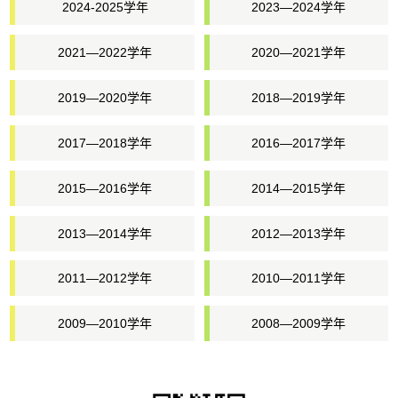
2024-2025学年
2023—2024学年
2021—2022学年
2020—2021学年
2019—2020学年
2018—2019学年
2017—2018学年
2016—2017学年
2015—2016学年
2014—2015学年
2013—2014学年
2012—2013学年
2011—2012学年
2010—2011学年
2009—2010学年
2008—2009学年