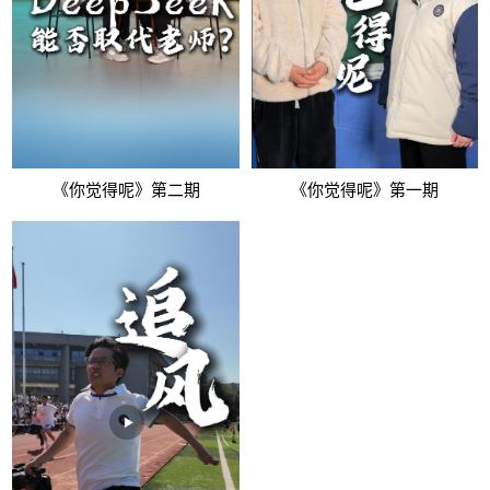
《你觉得呢》第二期
《你觉得呢》第一期