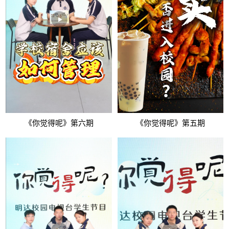
《你觉得呢》第六期
《你觉得呢》第五期