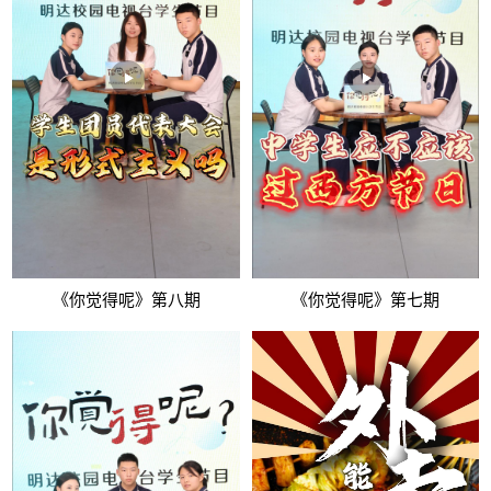
《你觉得呢》第八期
《你觉得呢》第七期