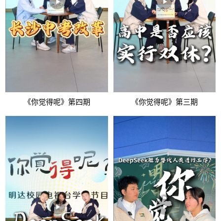
《你觉得呢》第四期
《你觉得呢》第三期