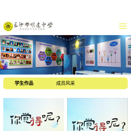
学生作品
成员风采