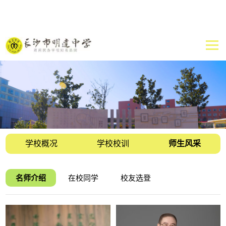
学校概况
学校校训
师生风采
名师介绍
在校同学
校友选登