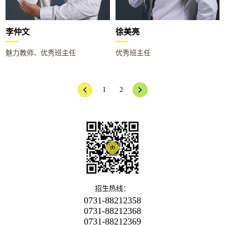
李仲文
徐美亮
魅力教师、优秀班主任
优秀班主任
1
2
招生热线：
0731-88212358
0731-88212368
0731-88212369