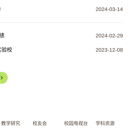
动
2024-03-14
绩
2024-02-29
实验校
2023-12-08
教学研究
校友会
校园电视台
学科资源