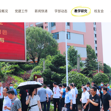
校概况
党建工作
新闻快递
学部动态
教学研究
校友会