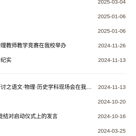
2025-03-04
2025-01-06
2025-01-06
物理教师教学竞赛在我校举办
2024-11-26
会纪实
2024-11-13
精准把脉明方向 共谋发展谱新篇｜长沙县2025届高三一轮复习研讨之语文·物理·历史学科现场会在我校举行
2024-11-13
2024-10-20
师徒结对启动仪式上的发言
2024-10-16
2024-03-25