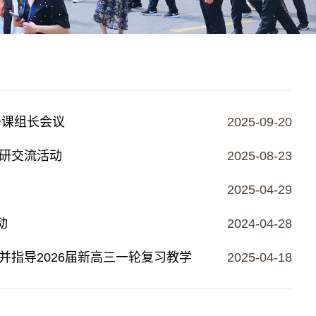
备课组长会议
2025-09-20
研交流活动
2025-08-23
2025-04-29
动
2024-04-28
指导2026届新高三一轮复习教学
2025-04-18