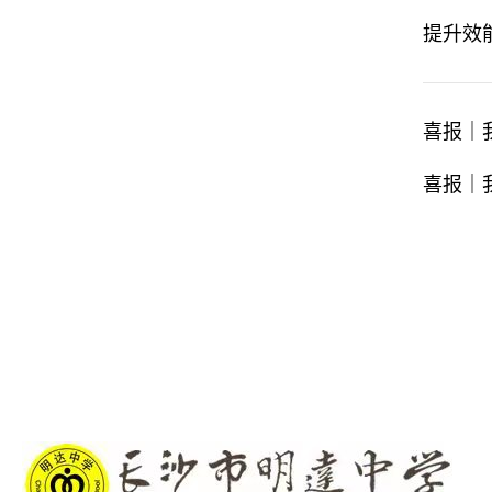
提升效
喜报｜
喜报｜