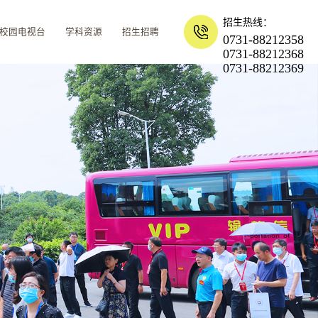
招生热线：
校园电视台
学科资源
招生招聘
0731-88212358
0731-88212368
0731-88212369