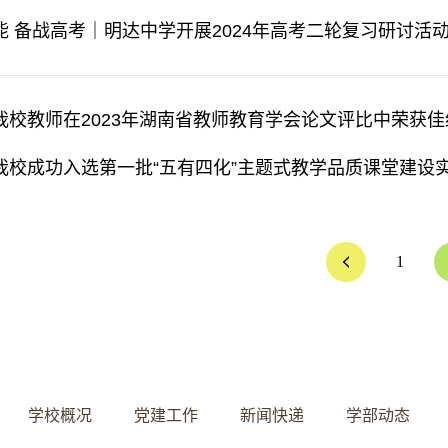
能 备战高考｜明达中学开展2024年高考二轮复习研讨活
我校教师在2023年湖南省教师教育学会论文评比中荣获佳
我校成功入选第一批“五有四化”主题式教学品质课堂建设
1
学校概况
党建工作
新闻快递
学部动态