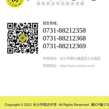
招生热线：
0731-88212358
0731-88212368
0731-88212369
学校地址：长沙市黄兴镇蓝田工业园区
学校网址：http://www.csdczx.com
Copyright © 2021 长沙市明达中学. All Rights Reserved.
湘ICP备170