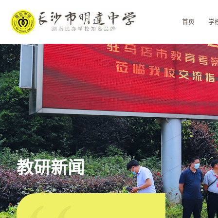
首页
学
教研新闻