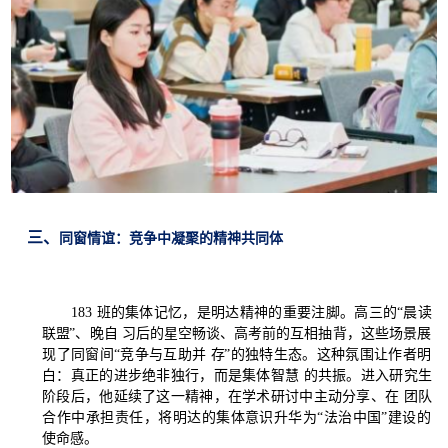
三、
同窗情谊：竞争中凝聚的精神共同体
183 班的集体记忆，是明达精神的重要注脚
。高三的“晨读
联盟
”、晚自
习后的星空畅谈、高考前的互相抽背，这些场景展
现了同窗间“竞争与互
助并
存
”的独特生态。这种氛围让作者明
白：真正的进步绝非独行，而是集体智慧
的共振。进入研究生
阶段后，他延续了这一精神，在学术研讨中主动分
享、在
团队
合作中承担责任，将明达的集体意识升华为“法治中国
”建设的
使命感。