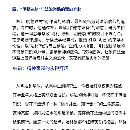
四、“
明德达材
”与法治道路的双向奔赴
校训“
明德达材
”对作者的影响，最终凝结为对法治信仰的追
求。高中时，
他通过校训理解到“德才兼备
”的深意；研究生阶
段，这一理念与华政“笃行
致知、明德崇法
”的校训不谋而合。
在参与法律援助、研读法学经典时，他始
终以“
明德
”约束学术
伦理，以“达材
”鞭策专业精进。正如文中所言：“
明
达赋予我的
不仅是知识的力量，更是精神的底色。
”这种底色，让他在法治
道路上既怀揣理想主义的热忱，又葆有脚踏实地的清醒。
结语：精神家园的永恒灯塔
从明达到华政，从高中生到研究生，作者始终以校训为锚点，
在
学业与人
格上实现双重成长。明达的精神引领，不仅在于传授
知识，更在于塑造了一种
“德才并重、知行合一
”的生命态度。
这种态度
，如同湘江水般绵延不绝，支
撑他在法治中国的浪潮中
破浪前行。而这一切的起点，始终是那个红砖灰瓦的
校园，那群