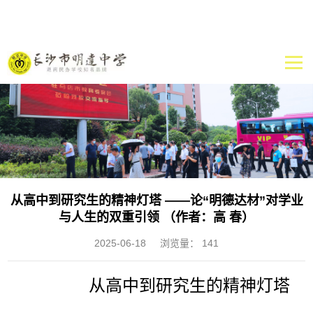
从高中到研究生的精神灯塔 ——论“明德达材”对学业
与人生的双重引领 （作者：高 春）
2025-06-18
浏览量：
141
从高中到研究生的精神灯塔