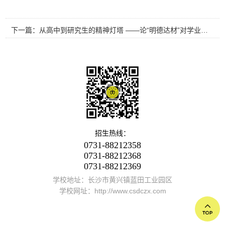
下一篇：从高中到研究生的精神灯塔 ——论“明德达材”对学业与人生的双重引领 （作者：高 春）
招生热线：
0731-88212358
0731-88212368
0731-88212369
学校地址：长沙市黄兴镇蓝田工业园区
学校网址：http://www.csdczx.com