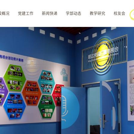
校概况
党建工作
新闻快递
学部动态
教学研究
校友会