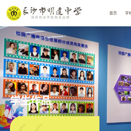
首页
学
学生作品