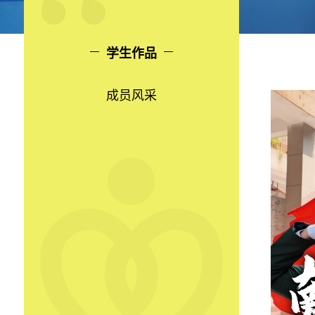
学生作品
成员风采