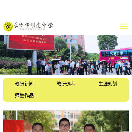
教研新闻
教研选萃
生涯规划
师生作品