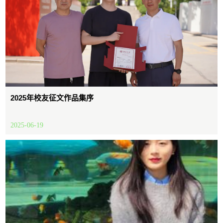
2025年校友征文作品集序
2025-06-19